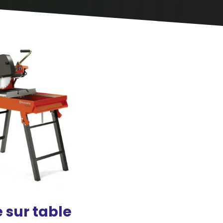
ACCESSOIRES
e sur table