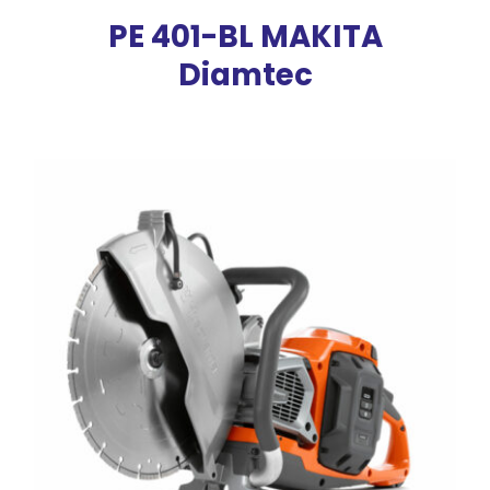
PE 401-BL MAKITA
Diamtec