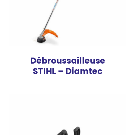
Débroussailleuse
STIHL – Diamtec