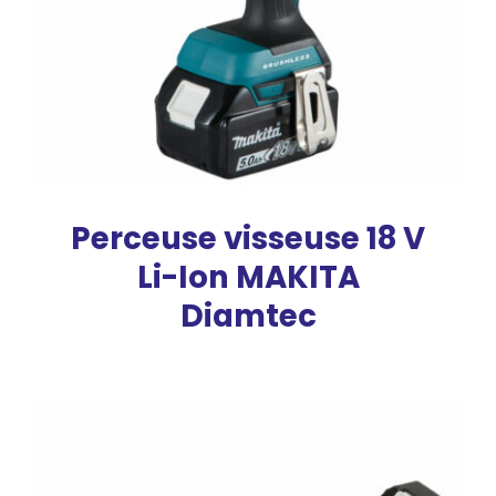
Perceuse visseuse 18 V
Li-Ion MAKITA
Diamtec