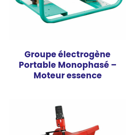
Groupe électrogène
Portable Monophasé –
Moteur essence