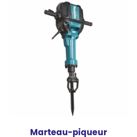
Marteau-piqueur