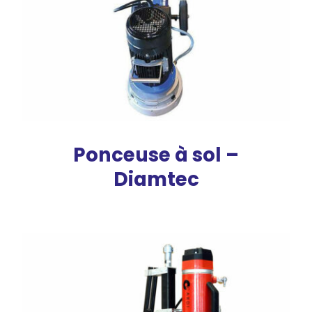
Ponceuse à sol –
Diamtec