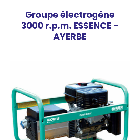
Groupe électrogène
3000 r.p.m. ESSENCE –
AYERBE