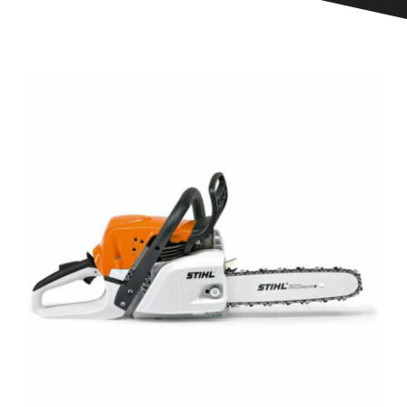
CONTACT