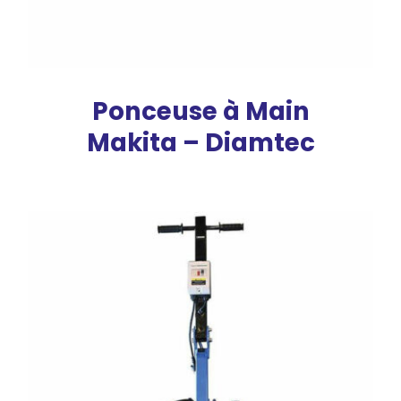
Ponceuse à Main
Makita – Diamtec