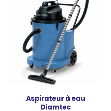
Aspirateur à eau
Diamtec