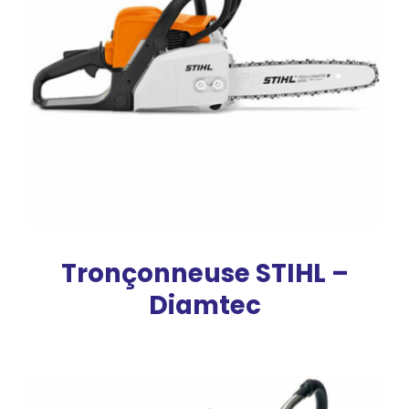
Tronçonneuse STIHL –
Diamtec