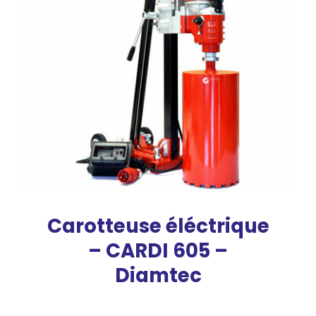
Carotteuse éléctrique
– CARDI 605 –
Diamtec