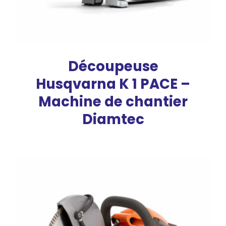
Découpeuse
Husqvarna K 1 PACE –
Machine de chantier
Diamtec