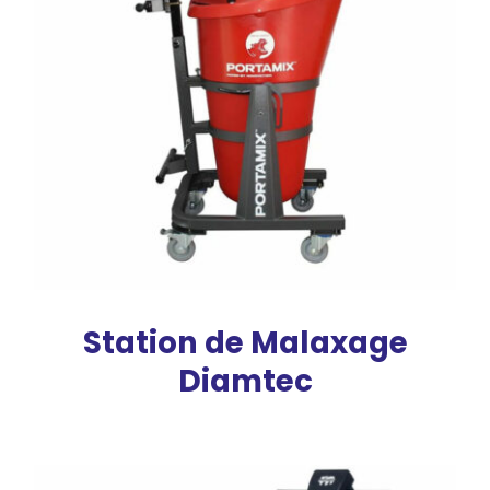
Station de Malaxage
Diamtec