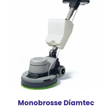
Monobrosse Diamtec