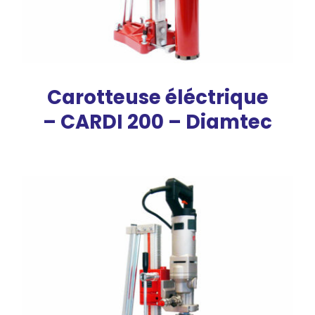
Carotteuse éléctrique
– CARDI 200 – Diamtec