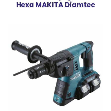
Hexa MAKITA Diamtec