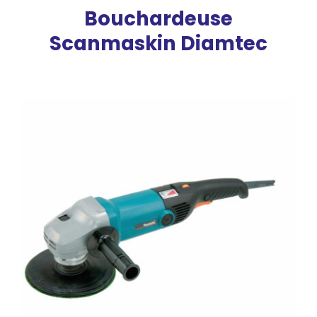
Bouchardeuse
Scanmaskin Diamtec