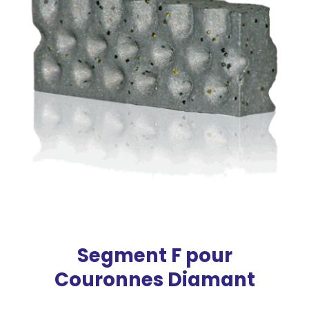
Segment F pour
Couronnes Diamant