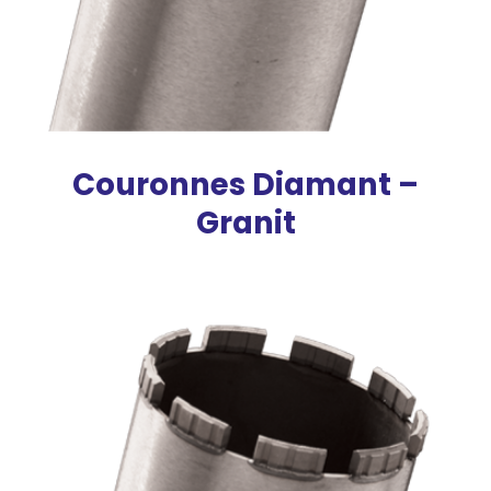
Couronnes Diamant –
Granit