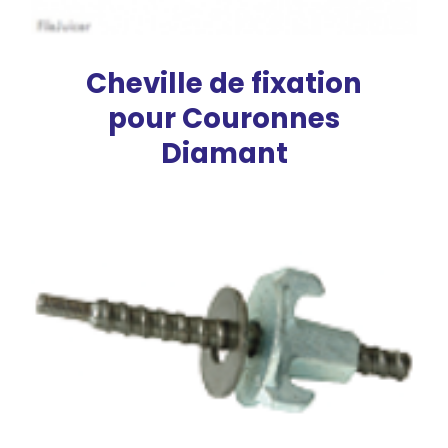
Cheville de fixation
pour Couronnes
Diamant