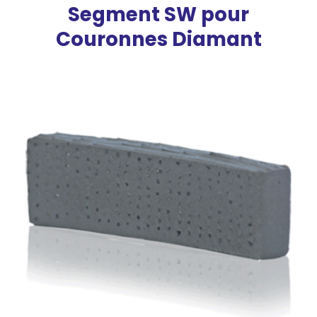
Segment SW pour
Couronnes Diamant