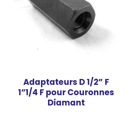
Adaptateurs D 1/2” F
1”1/4 F pour Couronnes
Diamant