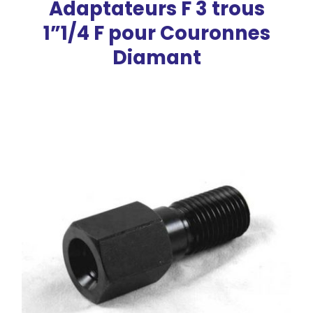
Adaptateurs F 3 trous
1”1/4 F pour Couronnes
Diamant