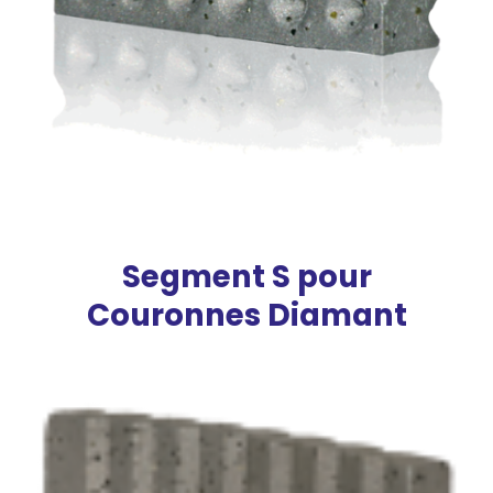
Segment S pour
Couronnes Diamant