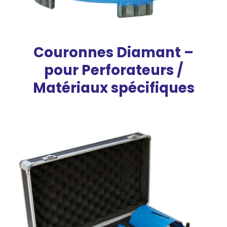
Couronnes Diamant –
pour Perforateurs /
Matériaux spécifiques