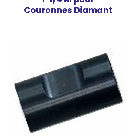
Couronnes Diamant