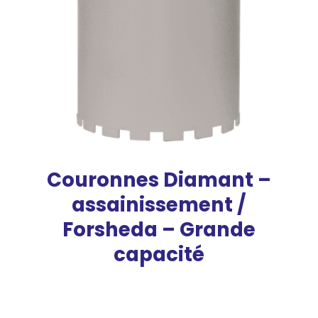
Couronnes Diamant –
assainissement /
Forsheda – Grande
capacité