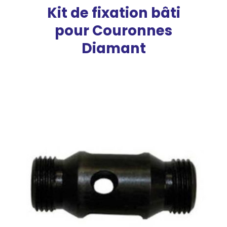
Kit de fixation bâti
pour Couronnes
Diamant