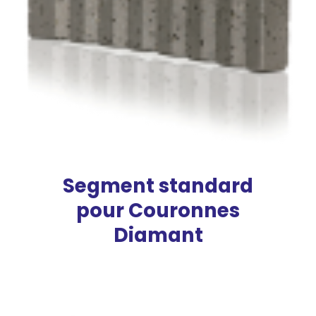
Segment standard
pour Couronnes
Diamant