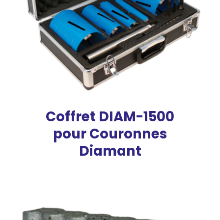
Coffret DIAM-1500
pour Couronnes
Diamant