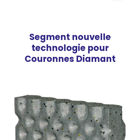
Segment nouvelle
technologie pour
Couronnes Diamant