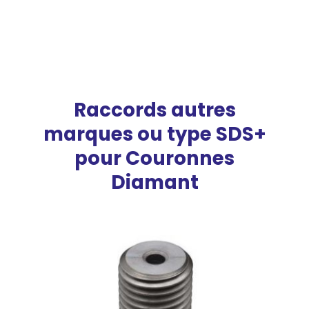
Raccords autres
marques ou type SDS+
pour Couronnes
Diamant