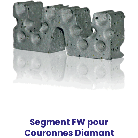
Segment FW pour
Couronnes Diamant