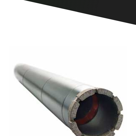
CONTACT