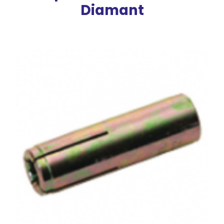
Diamant