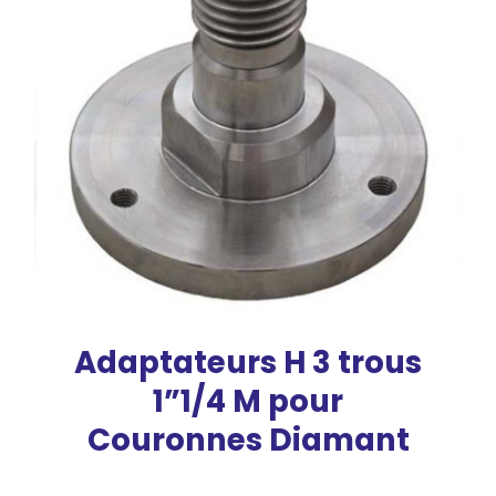
Adaptateurs H 3 trous
1”1/4 M pour
Couronnes Diamant