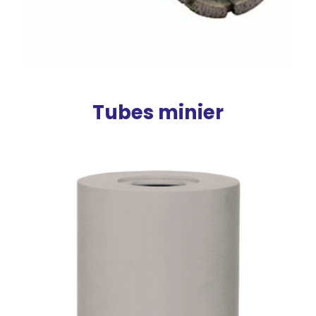
Tubes minier