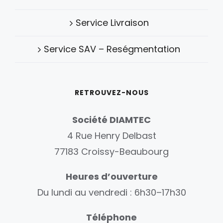
Service Livraison
Service SAV – Reségmentation
RETROUVEZ-NOUS
Société DIAMTEC
4 Rue Henry Delbast
77183 Croissy-Beaubourg
Heures d’ouverture
Du lundi au vendredi : 6h30–17h30
Téléphone