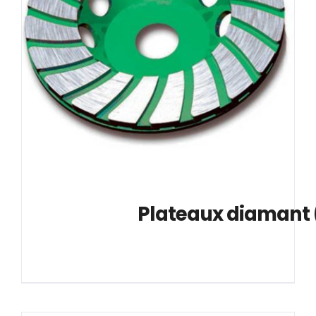
			Plateaux diamant 