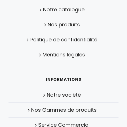
Notre catalogue
Nos produits
Politique de confidentialité
Mentions légales
INFORMATIONS
Notre société
Nos Gammes de produits
Service Commercial