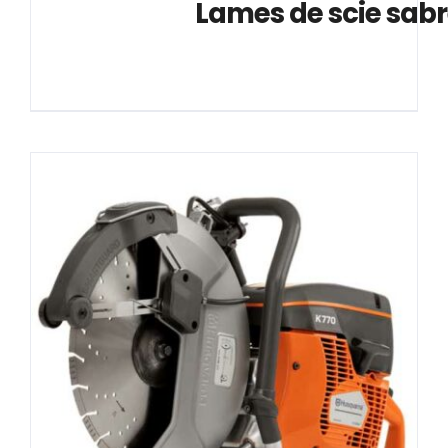
			Lames de scie sabr