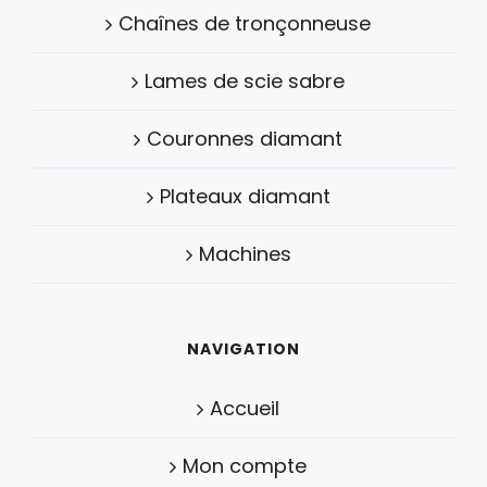
Chaînes de tronçonneuse
Lames de scie sabre
Couronnes diamant
Plateaux diamant
Machines
NAVIGATION
Accueil
Mon compte