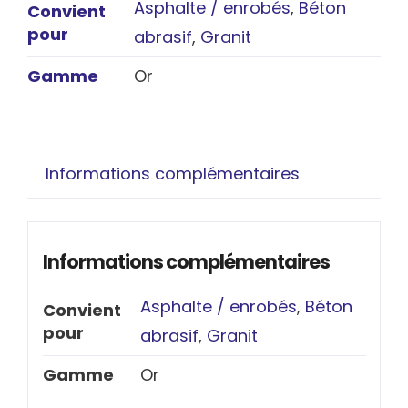
Asphalte / enrobés
,
Béton
Convient
pour
abrasif
,
Granit
Gamme
Or
Informations complémentaires
Informations complémentaires
Asphalte / enrobés
,
Béton
Convient
pour
abrasif
,
Granit
Gamme
Or