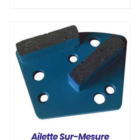
DÉTAILS
Ailette Sur-Mesure