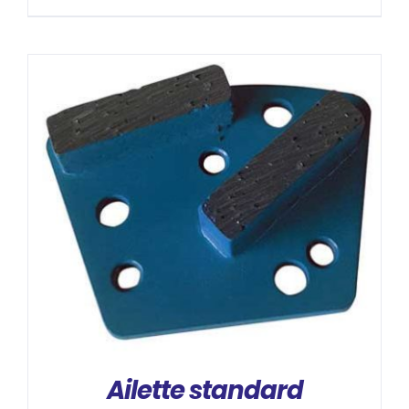
DÉTAILS
Ailette standard