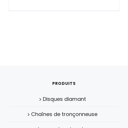
PRODUITS
Disques diamant
Chaînes de tronçonneuse