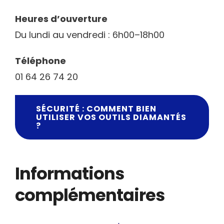
Heures d’ouverture
Du lundi au vendredi : 6h00–18h00
Téléphone
01 64 26 74 20
SÉCURITÉ : COMMENT BIEN
UTILISER VOS OUTILS DIAMANTÉS
?
Informations
complémentaires