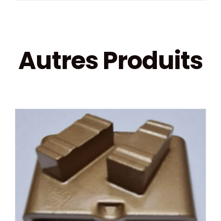
Autres Produits
DÉTAILS