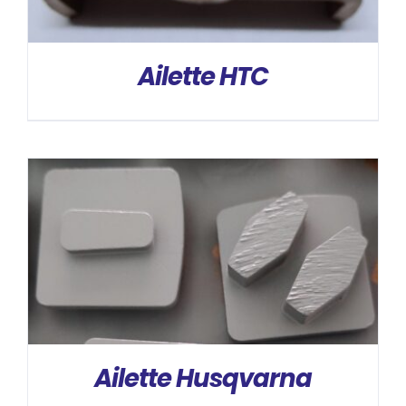
Ailette HTC
DÉTAILS
Ailette Husqvarna