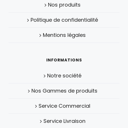
Nos produits
Politique de confidentialité
Mentions légales
INFORMATIONS
Notre société
Nos Gammes de produits
Service Commercial
Service Livraison