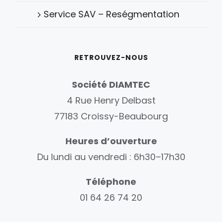
Service SAV – Reségmentation
RETROUVEZ-NOUS
Société DIAMTEC
4 Rue Henry Delbast
77183 Croissy-Beaubourg
Heures d’ouverture
Du lundi au vendredi : 6h30–17h30
Téléphone
01 64 26 74 20