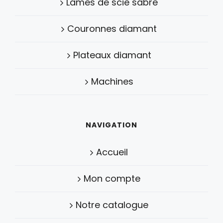
Lames de scie sabre
Couronnes diamant
Plateaux diamant
Machines
NAVIGATION
Accueil
Mon compte
Notre catalogue