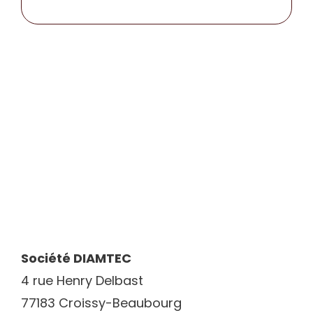
CONTACT
Société DIAMTEC
4 rue Henry Delbast
77183 Croissy-Beaubourg