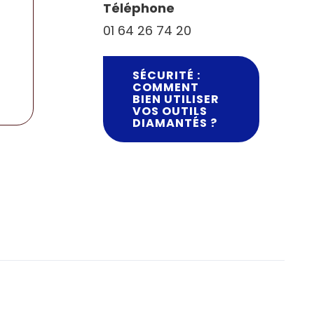
Téléphone
01 64 26 74 20
SÉCURITÉ :
COMMENT
BIEN UTILISER
VOS OUTILS
DIAMANTÉS ?