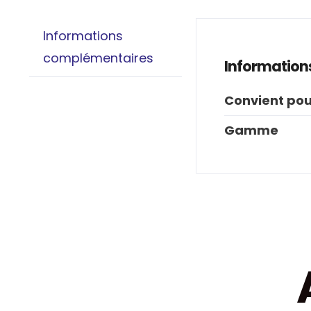
Informations
complémentaires
Information
Convient pou
Gamme