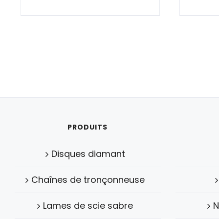
PRODUITS
Disques diamant
Chaînes de tronçonneuse
Lames de scie sabre
N