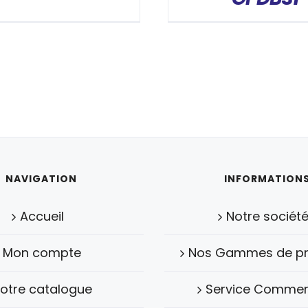
NAVIGATION
INFORMATION
Accueil
Notre sociét
Mon compte
Nos Gammes de pr
otre catalogue
Service Commer