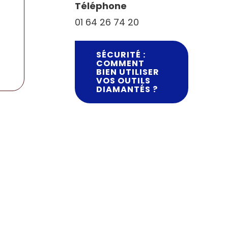
Téléphone
01 64 26 74 20
SÉCURITÉ :
COMMENT
BIEN UTILISER
VOS OUTILS
DIAMANTÉS ?