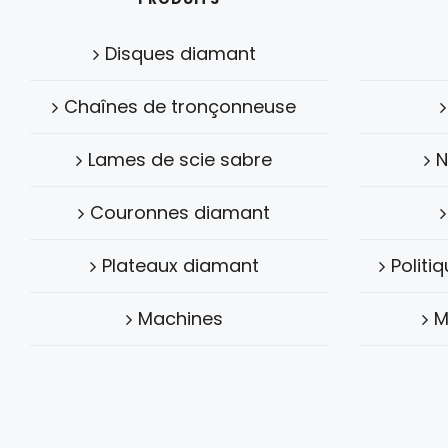
Disques diamant
Chaînes de tronçonneuse
Lames de scie sabre
N
Couronnes diamant
Plateaux diamant
Politi
Machines
M