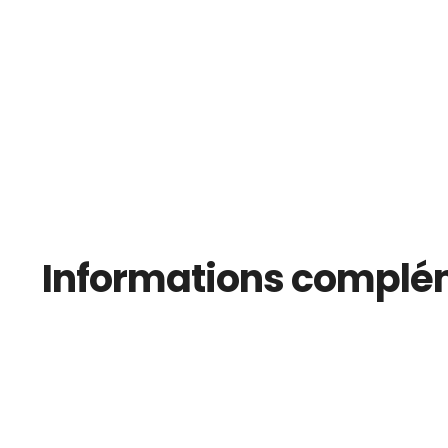
Informations complé