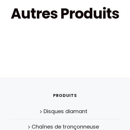
Autres Produits
PRODUITS
Disques diamant
Chaînes de tronçonneuse