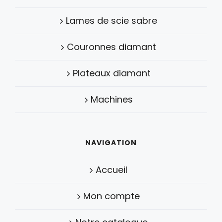
Lames de scie sabre
Couronnes diamant
Plateaux diamant
Machines
NAVIGATION
Accueil
Mon compte