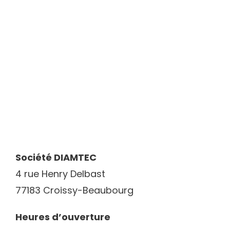
CONTACT
Société DIAMTEC
4 rue Henry Delbast
77183 Croissy-Beaubourg
Heures d’ouverture