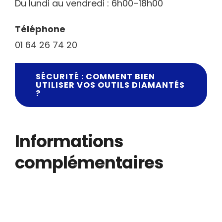
Du lundi au vendredi : 6h00–18h00
Téléphone
01 64 26 74 20
SÉCURITÉ : COMMENT BIEN
UTILISER VOS OUTILS DIAMANTÉS
?
Informations
complémentaires