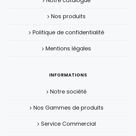
Notre catalogue
Nos produits
Politique de confidentialité
Mentions légales
INFORMATIONS
Notre société
Nos Gammes de produits
Service Commercial