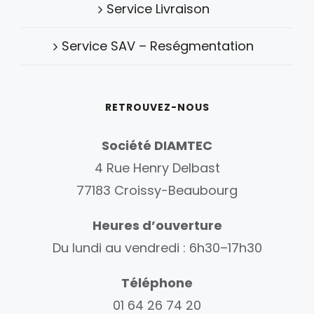
Service Livraison
Service SAV – Reségmentation
RETROUVEZ-NOUS
Société DIAMTEC
4 Rue Henry Delbast
77183 Croissy-Beaubourg
Heures d’ouverture
Du lundi au vendredi : 6h30–17h30
Téléphone
01 64 26 74 20