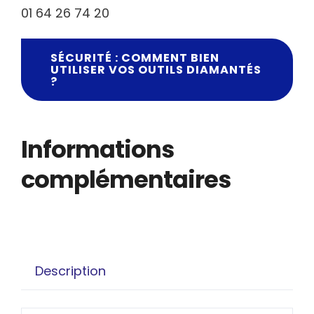
01 64 26 74 20
SÉCURITÉ : COMMENT BIEN
UTILISER VOS OUTILS DIAMANTÉS
?
Informations
complémentaires
Description