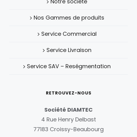
Notre société
Nos Gammes de produits
Service Commercial
Service Livraison
Service SAV – Reségmentation
RETROUVEZ-NOUS
Société DIAMTEC
4 Rue Henry Delbast
77183 Croissy-Beaubourg