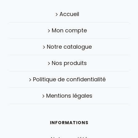
Accueil
Mon compte
Notre catalogue
Nos produits
Politique de confidentialité
Mentions légales
INFORMATIONS