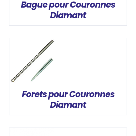
Bague pour Couronnes
Diamant
DÉTAILS
Forets pour Couronnes
Diamant