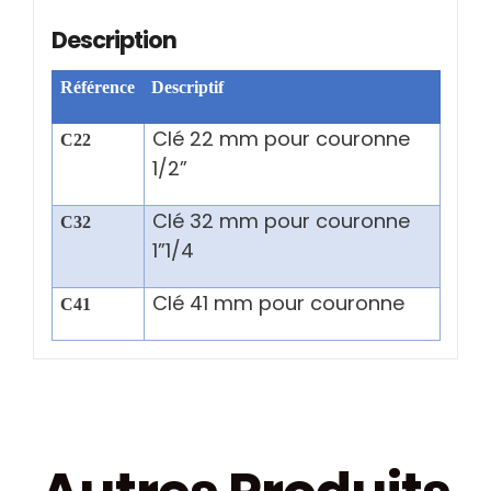
Description
Référence
Descriptif
Clé 22 mm pour couronne
C22
1/2”
Clé 32 mm pour couronne
C32
1”1/4
Clé 41 mm pour couronne
C41