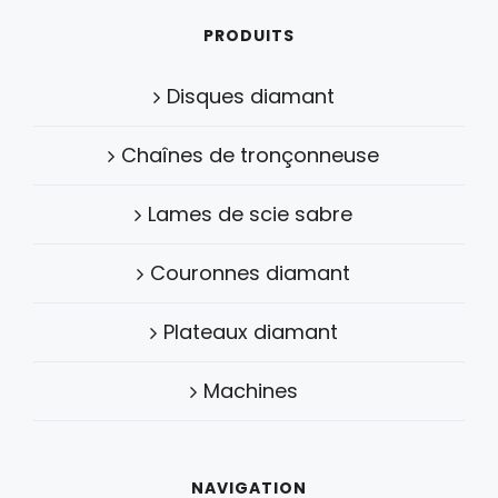
PRODUITS
Disques diamant
Chaînes de tronçonneuse
Lames de scie sabre
Couronnes diamant
Plateaux diamant
Machines
NAVIGATION