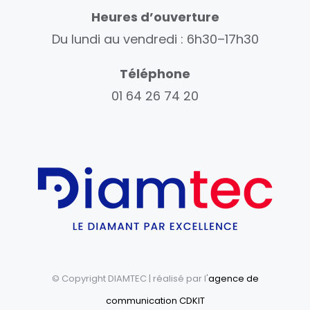
Heures d’ouverture
Du lundi au vendredi : 6h30–17h30
Téléphone
01 64 26 74 20
© Copyright DIAMTEC
| réalisé par l'
agence de
communication CDKIT