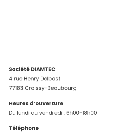
CONTACT
Société DIAMTEC
4 rue Henry Delbast
77183 Croissy-Beaubourg
Heures d’ouverture
Du lundi au vendredi : 6h00–18h00
Téléphone