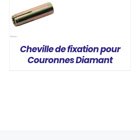
DÉTAILS
Cheville de fixation pour
Couronnes Diamant