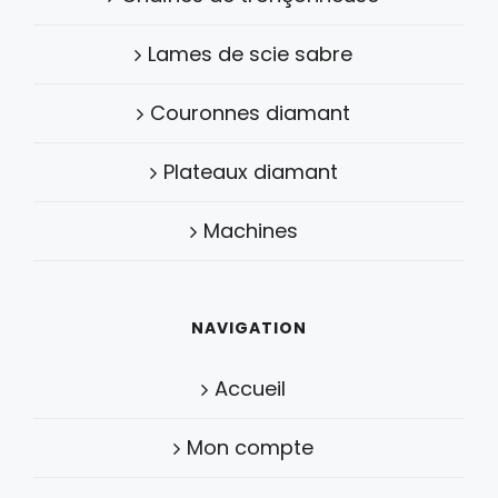
Lames de scie sabre
Couronnes diamant
Plateaux diamant
Machines
NAVIGATION
Accueil
Mon compte