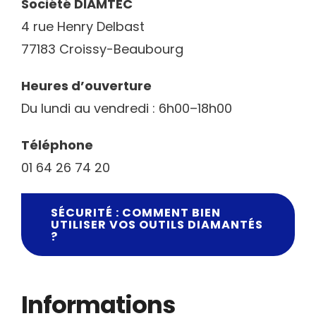
Société DIAMTEC
4 rue Henry Delbast
77183 Croissy-Beaubourg
Heures d’ouverture
Du lundi au vendredi : 6h00–18h00
Téléphone
01 64 26 74 20
SÉCURITÉ : COMMENT BIEN
UTILISER VOS OUTILS DIAMANTÉS
?
Informations