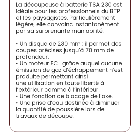
La découpeuse à batterie TSA 230 est
CONTACT
idéale pour les professionnels du BTP
et les paysagistes. Particulièrement
légère, elle convainc instantanément
par sa surprenante maniabilité.
• Un disque de 230 mm : il permet des
coupes précises jusqu’à 70 mm de
profondeur.
• Un moteur EC : grâce auquel aucune
émission de gaz d’échappement n’est
produite permettant ainsi
une utilisation en toute liberté à
l’extérieur comme à l’intérieur.
• Une fonction de blocage de l’axe.
• Une prise d’eau destinée à diminuer
la quantité de poussière lors de
travaux de découpe.