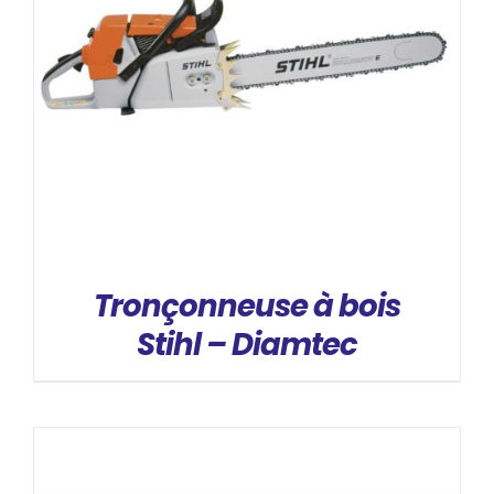
DÉTAILS
Tronçonneuse à bois
Stihl – Diamtec