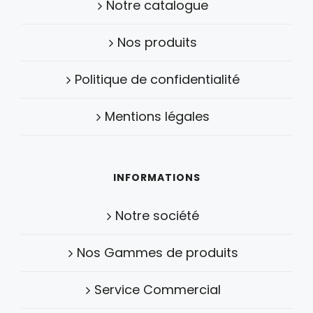
Notre catalogue
Nos produits
Politique de confidentialité
Mentions légales
INFORMATIONS
Notre société
Nos Gammes de produits
Service Commercial