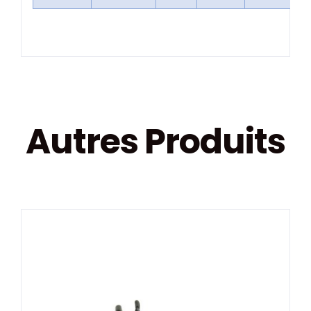
Autres Produits