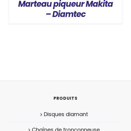
Marteau piqueur Makita
– Diamtec
PRODUITS
Disques diamant
Chaînes de tronçonneuse