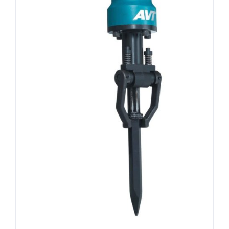
DÉTAILS