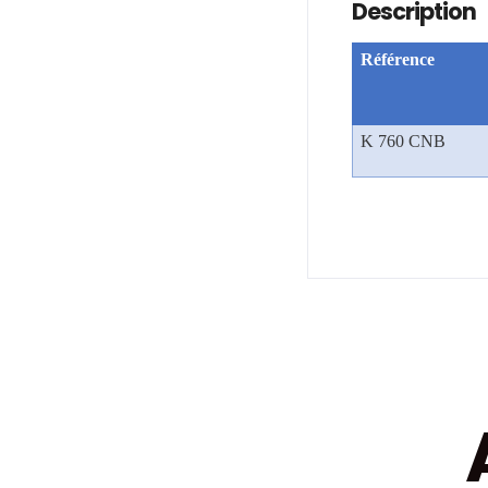
Description
Référence
K 760 CNB