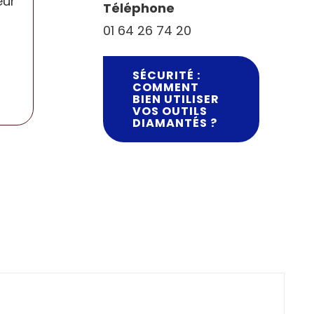
eur
Téléphone
01 64 26 74 20
SÉCURITÉ :
COMMENT
BIEN UTILISER
VOS OUTILS
DIAMANTÉS ?