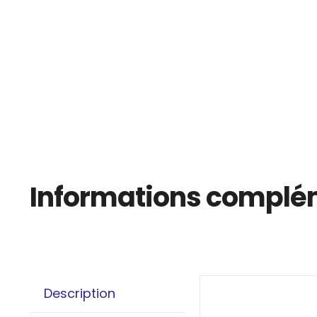
Informations complé
Description