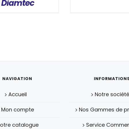
Diamtec
NAVIGATION
INFORMATION
Accueil
Notre sociét
Mon compte
Nos Gammes de pr
otre catalogue
Service Commer