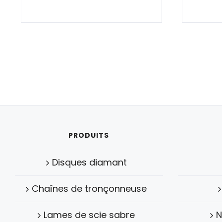
PRODUITS
Disques diamant
Chaînes de tronçonneuse
Lames de scie sabre
N