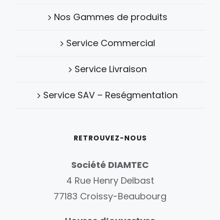
Nos Gammes de produits
Service Commercial
Service Livraison
Service SAV – Reségmentation
RETROUVEZ-NOUS
Société DIAMTEC
4 Rue Henry Delbast
77183 Croissy-Beaubourg