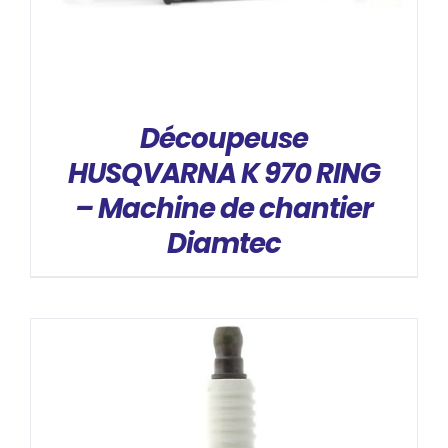
Découpeuse
HUSQVARNA K 970 RING
– Machine de chantier
Diamtec