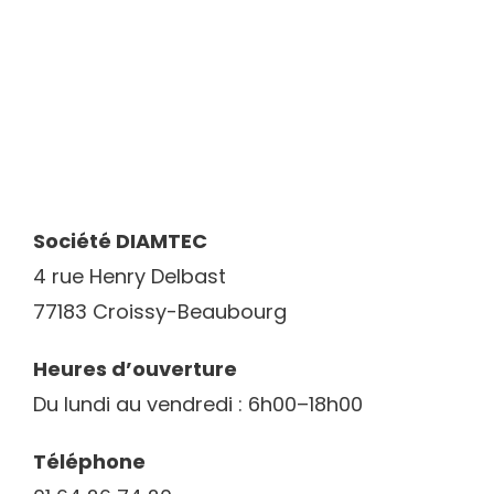
Société DIAMTEC
4 rue Henry Delbast
77183 Croissy-Beaubourg
Heures d’ouverture
Du lundi au vendredi : 6h00–18h00
Téléphone