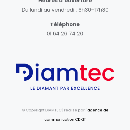
Heures d’ouverture
Du lundi au vendredi : 6h30–17h30
Téléphone
01 64 26 74 20
© Copyright DIAMTEC
| réalisé par l'
agence de
communication CDKIT