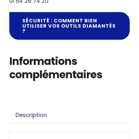
01 64 26 74 20
SÉCURITÉ : COMMENT BIEN
UTILISER VOS OUTILS DIAMANTÉS
?
Informations
complémentaires
Description