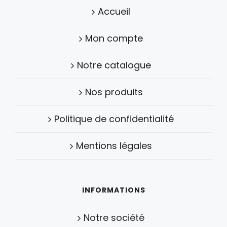
Accueil
Mon compte
Notre catalogue
Nos produits
Politique de confidentialité
Mentions légales
INFORMATIONS
Notre société