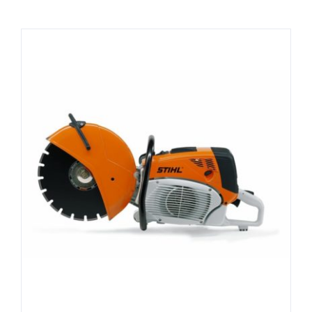
DÉTAILS