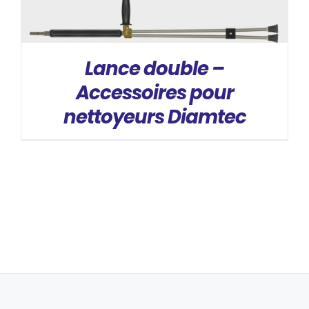
DÉTAILS
Lance double –
Accessoires pour
nettoyeurs Diamtec