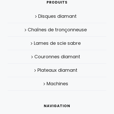
PRODUITS
Disques diamant
Chaînes de tronçonneuse
Lames de scie sabre
Couronnes diamant
Plateaux diamant
Machines
NAVIGATION