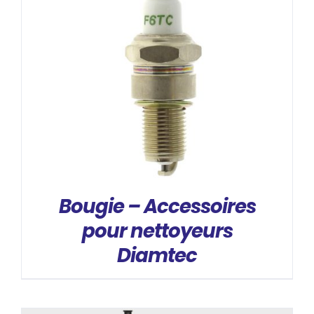
DÉTAILS
Bougie – Accessoires
pour nettoyeurs
Diamtec