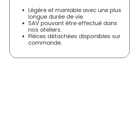
CONTACT
Légère et maniable avec une plus
longue durée de vie.
SAV pouvant être effectué dans
nos ateliers.
Pièces détachées disponibles sur
commande.