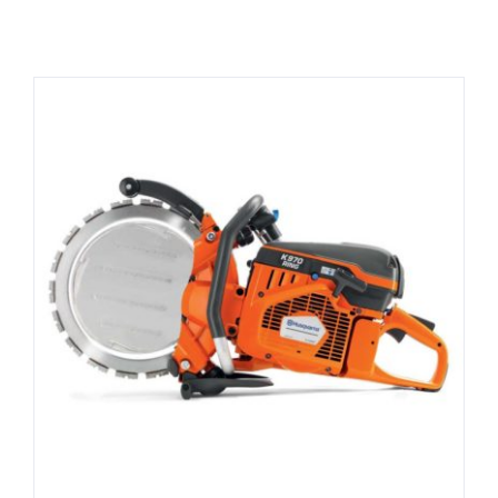
DÉTAILS