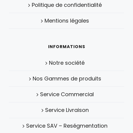
Politique de confidentialité
Mentions légales
INFORMATIONS
Notre société
Nos Gammes de produits
Service Commercial
Service Livraison
Service SAV – Reségmentation