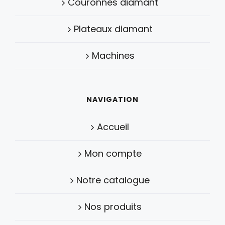
Couronnes diamant
Plateaux diamant
Machines
NAVIGATION
Accueil
Mon compte
Notre catalogue
Nos produits