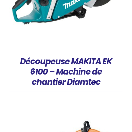
Découpeuse MAKITA EK
6100 – Machine de
chantier Diamtec