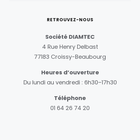
RETROUVEZ-NOUS
Société DIAMTEC
4 Rue Henry Delbast
77183 Croissy-Beaubourg
Heures d’ouverture
Du lundi au vendredi : 6h30–17h30
Téléphone
01 64 26 74 20