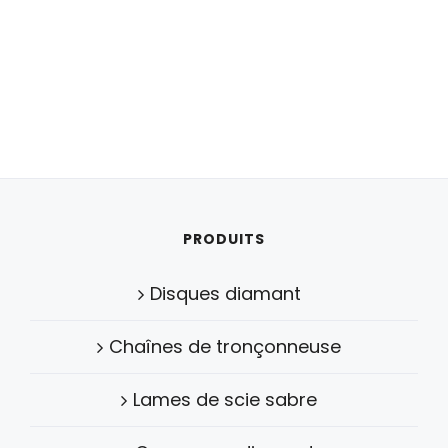
PRODUITS
Disques diamant
Chaînes de tronçonneuse
Lames de scie sabre