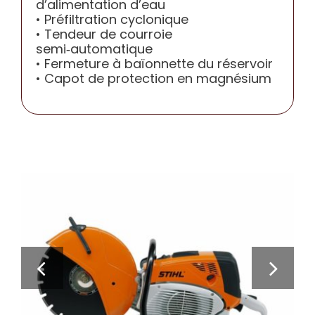
d’alimentation d’eau
• Préfiltration cyclonique
• Tendeur de courroie
semi‑automatique
• Fermeture à baïonnette du réservoir
• Capot de protection en magnésium