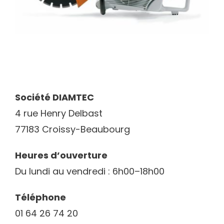
Société DIAMTEC
4 rue Henry Delbast
77183 Croissy-Beaubourg
Heures d’ouverture
Du lundi au vendredi : 6h00–18h00
Téléphone
01 64 26 74 20