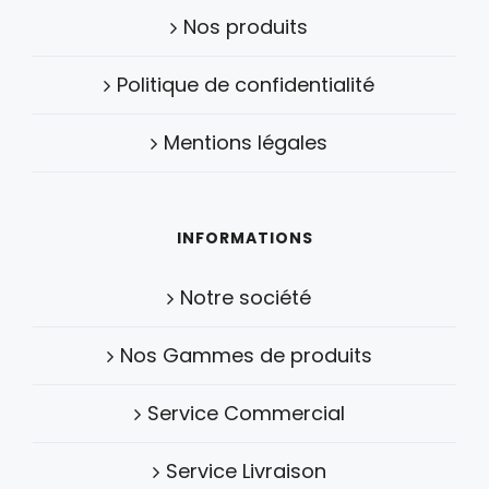
Nos produits
Politique de confidentialité
Mentions légales
INFORMATIONS
Notre société
Nos Gammes de produits
Service Commercial
Service Livraison