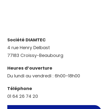
CONTACT
Société DIAMTEC
4 rue Henry Delbast
77183 Croissy-Beaubourg
Heures d’ouverture
Du lundi au vendredi : 6h00–18h00
Téléphone
01 64 26 74 20