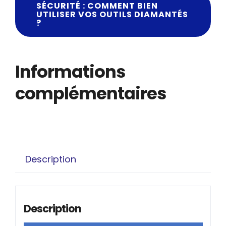
SÉCURITÉ : COMMENT BIEN
UTILISER VOS OUTILS DIAMANTÉS
?
Informations
complémentaires
Description
Description