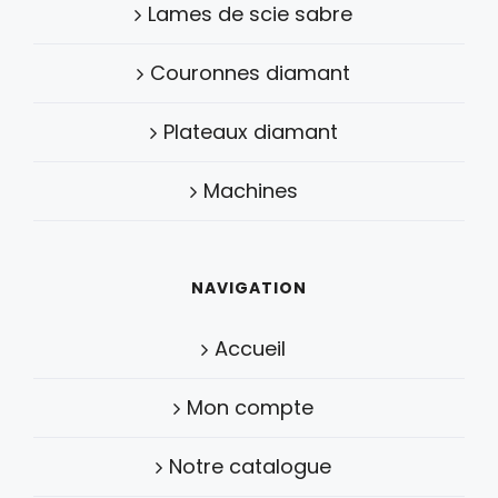
Lames de scie sabre
Couronnes diamant
Plateaux diamant
Machines
NAVIGATION
Accueil
Mon compte
Notre catalogue