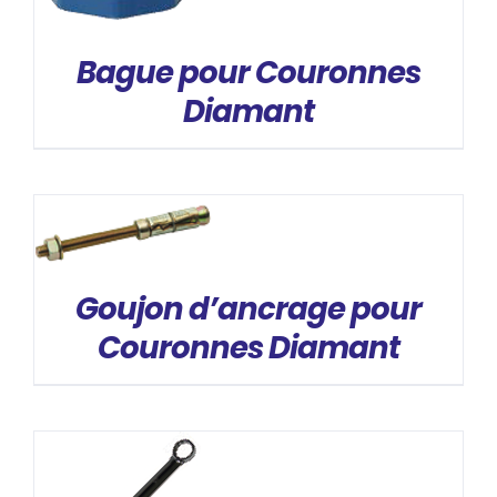
Bague pour Couronnes
Diamant
DÉTAILS
Goujon d’ancrage pour
Couronnes Diamant