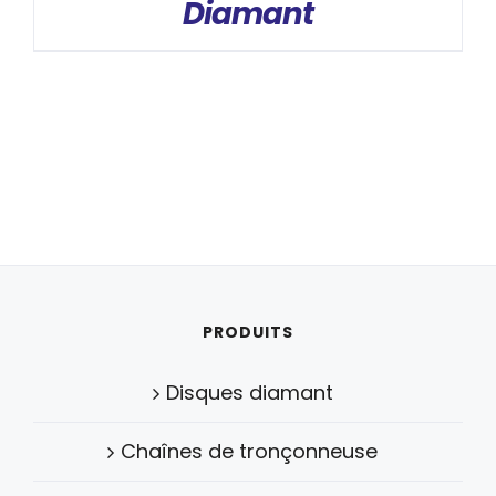
Diamant
PRODUITS
Disques diamant
Chaînes de tronçonneuse