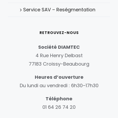
Service SAV – Reségmentation
RETROUVEZ-NOUS
Société DIAMTEC
4 Rue Henry Delbast
77183 Croissy-Beaubourg
Heures d’ouverture
Du lundi au vendredi : 6h30–17h30
Téléphone
01 64 26 74 20