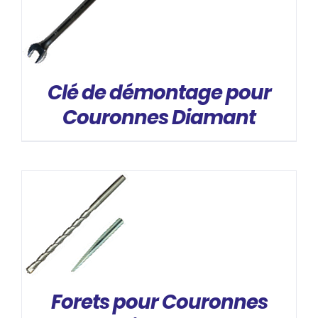
DÉTAILS
Clé de démontage pour
Couronnes Diamant
DÉTAILS
Forets pour Couronnes