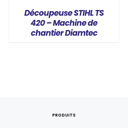
Découpeuse STIHL TS
420 – Machine de
chantier Diamtec
PRODUITS