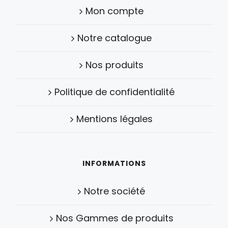
Mon compte
Notre catalogue
Nos produits
Politique de confidentialité
Mentions légales
INFORMATIONS
Notre société
Nos Gammes de produits