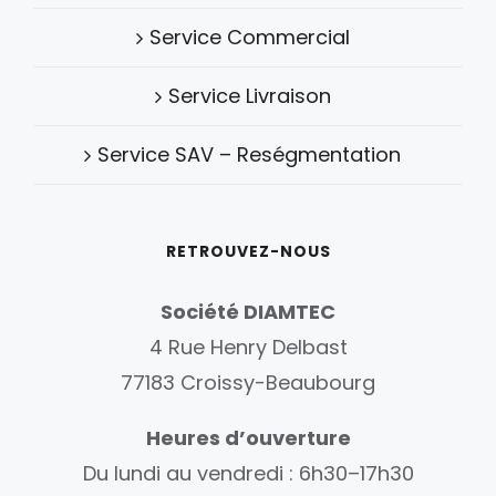
Service Commercial
Service Livraison
Service SAV – Reségmentation
RETROUVEZ-NOUS
Société DIAMTEC
4 Rue Henry Delbast
77183 Croissy-Beaubourg
Heures d’ouverture
Du lundi au vendredi : 6h30–17h30