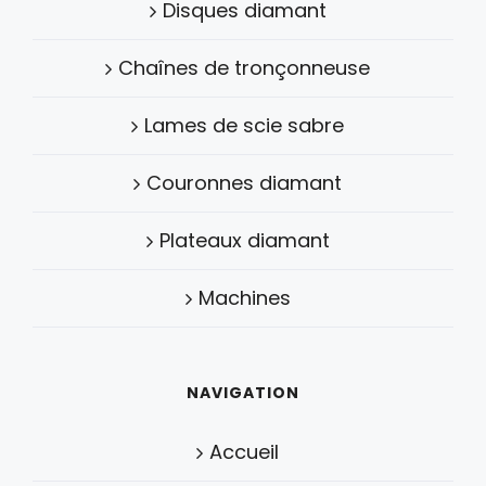
Disques diamant
Chaînes de tronçonneuse
Lames de scie sabre
Couronnes diamant
Plateaux diamant
Machines
NAVIGATION
Accueil