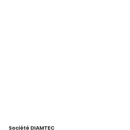
Société DIAMTEC