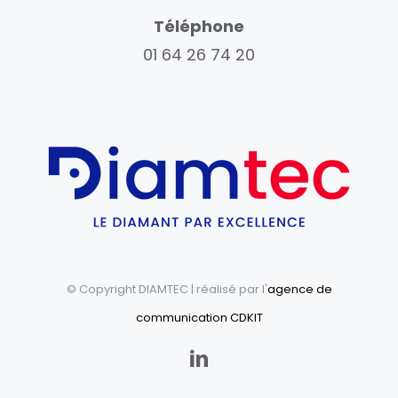
Téléphone
01 64 26 74 20
© Copyright DIAMTEC
| réalisé par l'
agence de
communication CDKIT
LinkedIn