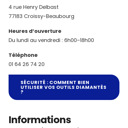
4 rue Henry Delbast
77183 Croissy-Beaubourg
Heures d’ouverture
Du lundi au vendredi : 6h00–18h00
Téléphone
01 64 26 74 20
SÉCURITÉ : COMMENT BIEN
UTILISER VOS OUTILS DIAMANTÉS
?
Informations