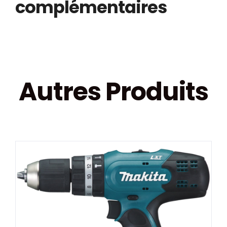
complémentaires
Autres Produits