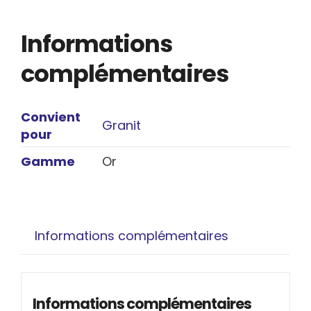
Informations
complémentaires
Convient
Granit
pour
Gamme
Or
Informations complémentaires
Informations complémentaires