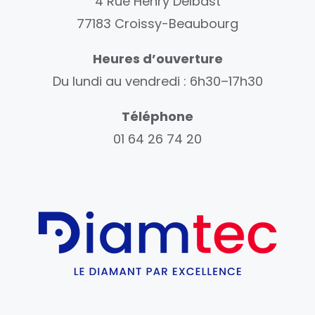
4 Rue Henry Delbast
77183 Croissy-Beaubourg
Heures d’ouverture
Du lundi au vendredi : 6h30–17h30
Téléphone
01 64 26 74 20