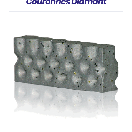
Couronnes Diamant
DÉTAILS