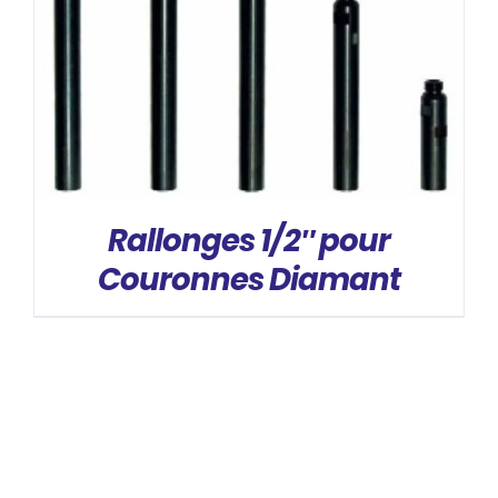
Rallonges 1/2″ pour
Couronnes Diamant