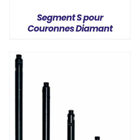
Segment S pour
Couronnes Diamant
DÉTAILS