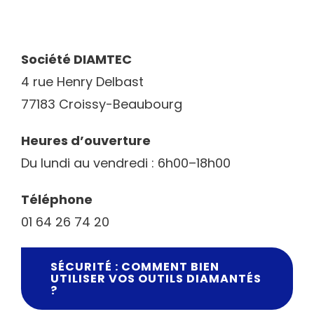
Société DIAMTEC
4 rue Henry Delbast
77183 Croissy-Beaubourg
Heures d’ouverture
Du lundi au vendredi : 6h00–18h00
Téléphone
01 64 26 74 20
SÉCURITÉ : COMMENT BIEN
UTILISER VOS OUTILS DIAMANTÉS
?