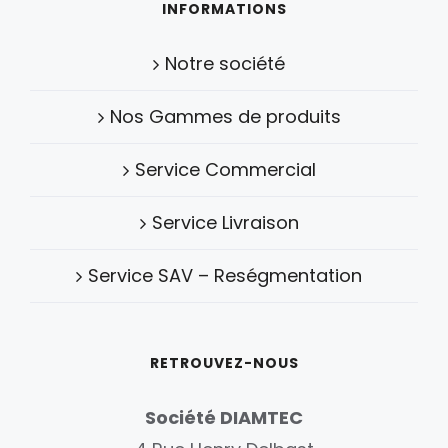
INFORMATIONS
Notre société
Nos Gammes de produits
Service Commercial
Service Livraison
Service SAV – Reségmentation
RETROUVEZ-NOUS
Société DIAMTEC