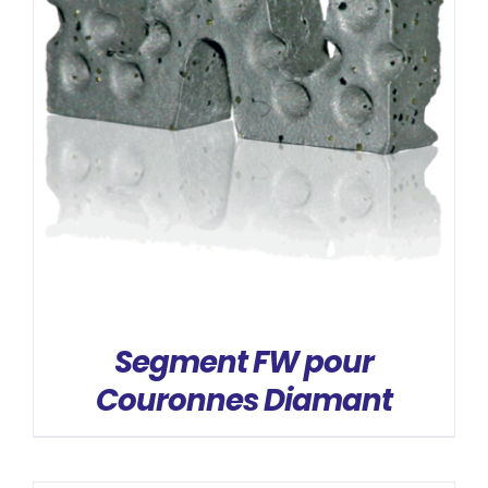
DÉTAILS
Segment FW pour
Couronnes Diamant