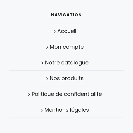
NAVIGATION
Accueil
Mon compte
Notre catalogue
Nos produits
Politique de confidentialité
Mentions légales