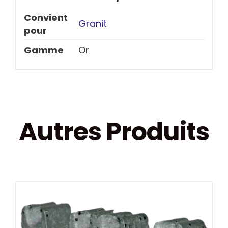
Convient
Granit
pour
Gamme
Or
Autres Produits