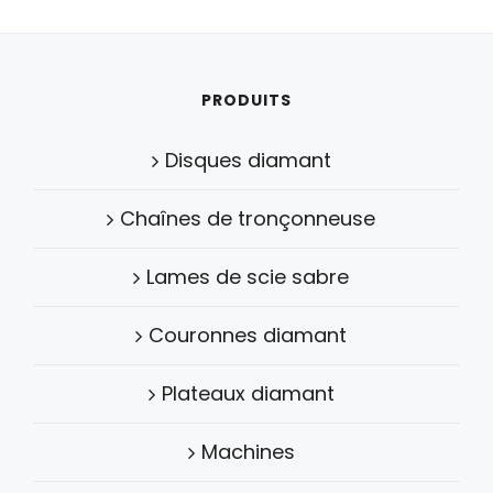
PRODUITS
Disques diamant
Chaînes de tronçonneuse
Lames de scie sabre
Couronnes diamant
Plateaux diamant
Machines