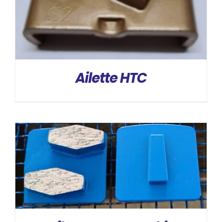
Ailette HTC
DÉTAILS