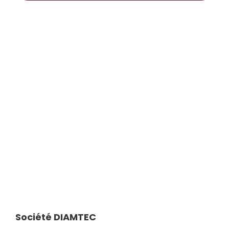
CONTACT
Société DIAMTEC