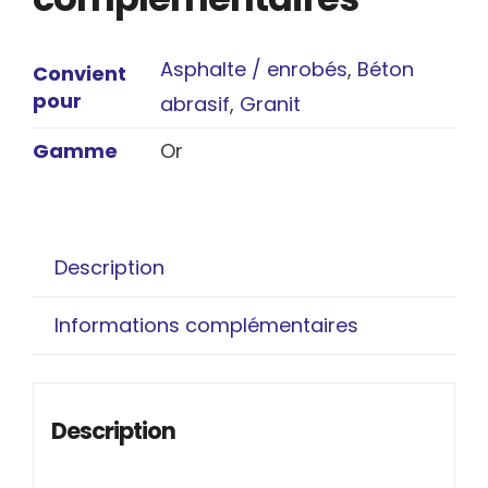
Asphalte / enrobés
,
Béton
Convient
pour
abrasif
,
Granit
Gamme
Or
Description
Informations complémentaires
Description