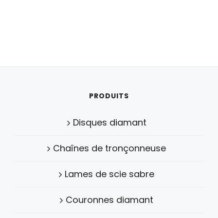
PRODUITS
Disques diamant
Chaînes de tronçonneuse
Lames de scie sabre
Couronnes diamant