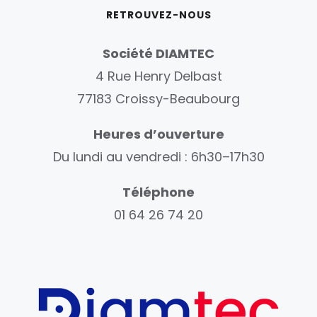
RETROUVEZ-NOUS
Société DIAMTEC
4 Rue Henry Delbast
77183 Croissy-Beaubourg
Heures d’ouverture
Du lundi au vendredi : 6h30–17h30
Téléphone
01 64 26 74 20