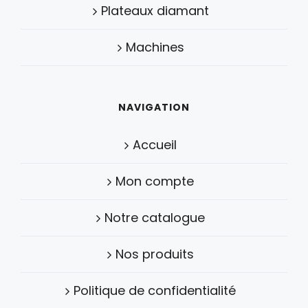
Plateaux diamant
Machines
NAVIGATION
Accueil
Mon compte
Notre catalogue
Nos produits
Politique de confidentialité