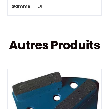
Gamme
Or
Autres Produits