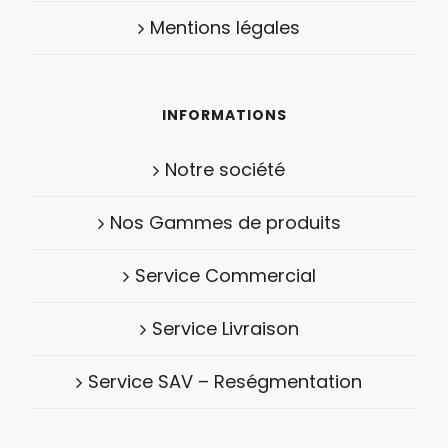
Mentions légales
INFORMATIONS
Notre société
Nos Gammes de produits
Service Commercial
Service Livraison
Service SAV – Reségmentation