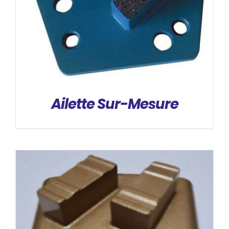
DÉTAILS
Ailette Sur-Mesure
DÉTAILS