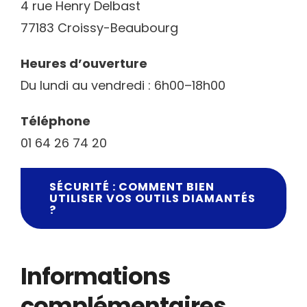
4 rue Henry Delbast
77183 Croissy-Beaubourg
Heures d’ouverture
Du lundi au vendredi : 6h00–18h00
Téléphone
01 64 26 74 20
SÉCURITÉ : COMMENT BIEN
UTILISER VOS OUTILS DIAMANTÉS
?
Informations
complémentaires