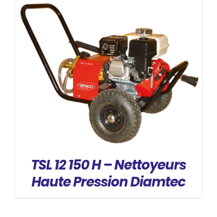
DÉTAILS
TSL 12 150 H – Nettoyeurs
Haute Pression Diamtec