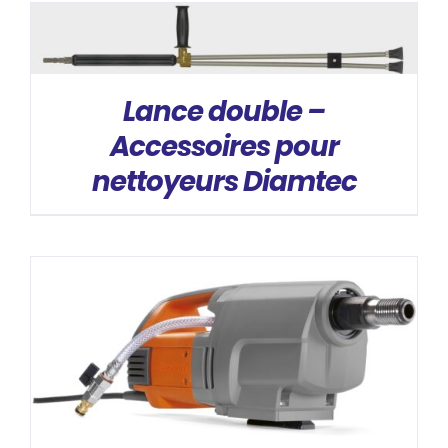
DÉTAILS
Lance double –
Accessoires pour
nettoyeurs Diamtec
DÉTAILS