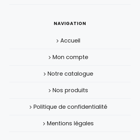
NAVIGATION
Accueil
Mon compte
Notre catalogue
Nos produits
Politique de confidentialité
Mentions légales