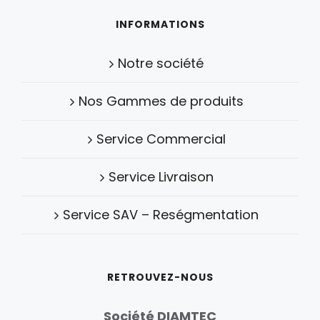
INFORMATIONS
Notre société
Nos Gammes de produits
Service Commercial
Service Livraison
Service SAV – Reségmentation
RETROUVEZ-NOUS
Société DIAMTEC