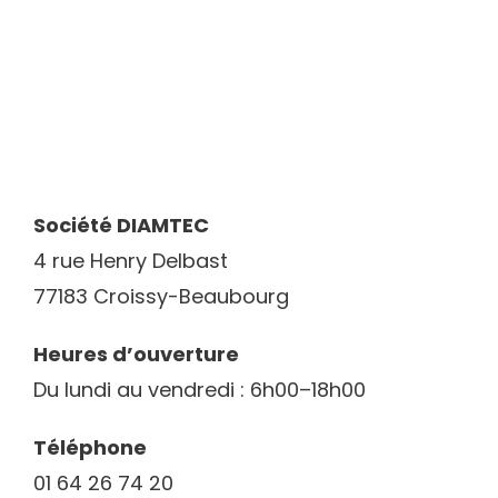
Société DIAMTEC
4 rue Henry Delbast
77183 Croissy-Beaubourg
Heures d’ouverture
Du lundi au vendredi : 6h00–18h00
Téléphone
01 64 26 74 20