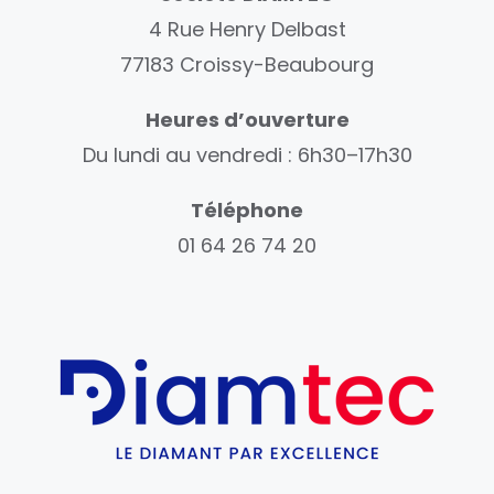
4 Rue Henry Delbast
77183 Croissy-Beaubourg
Heures d’ouverture
Du lundi au vendredi : 6h30–17h30
Téléphone
01 64 26 74 20