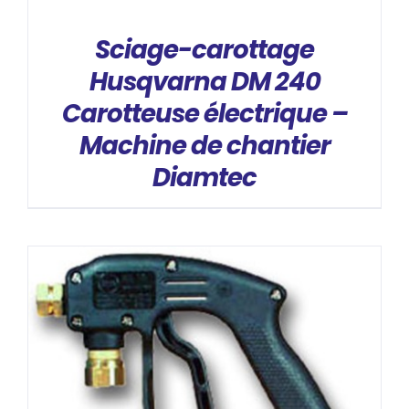
Sciage-carottage
Husqvarna DM 240
Carotteuse électrique –
Machine de chantier
Diamtec