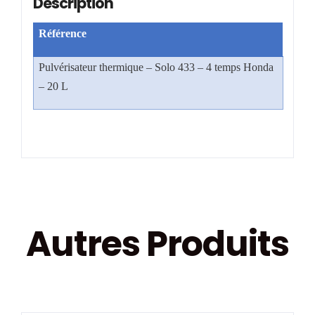
Description
Référence
Pulvérisateur thermique – Solo 433 – 4 temps Honda
– 20 L
Autres Produits