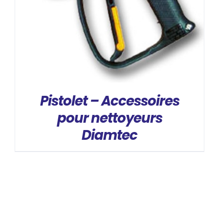
DÉTAILS
Pistolet – Accessoires
pour nettoyeurs
Diamtec