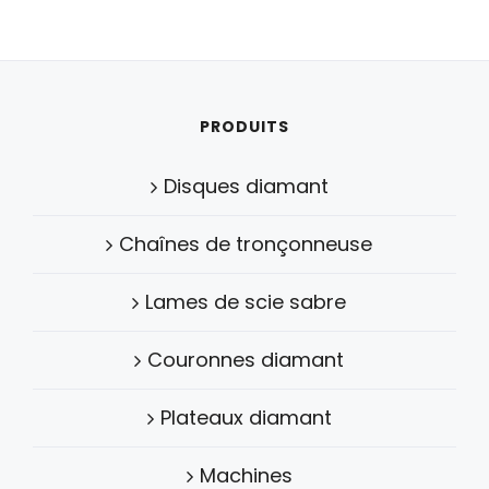
PRODUITS
Disques diamant
Chaînes de tronçonneuse
Lames de scie sabre
Couronnes diamant
Plateaux diamant
Machines