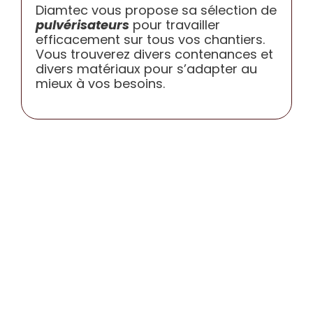
Diamtec vous propose sa sélection de
CONTACT
pulvérisateurs
pour travailler
efficacement sur tous vos chantiers.
Vous trouverez divers contenances et
divers matériaux pour s’adapter au
mieux à vos besoins.