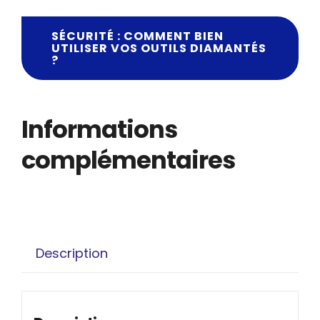
SÉCURITÉ : COMMENT BIEN
UTILISER VOS OUTILS DIAMANTÉS
?
Informations
complémentaires
Description