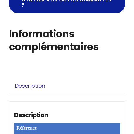
?
Informations
complémentaires
Description
Description
Référence