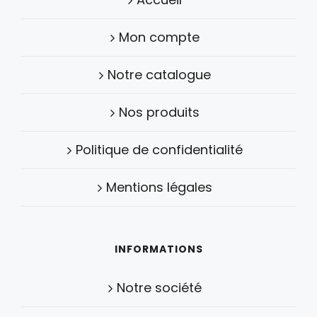
Mon compte
Notre catalogue
Nos produits
Politique de confidentialité
Mentions légales
INFORMATIONS
Notre société