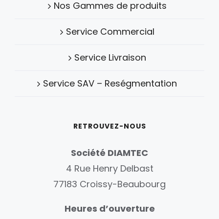
Nos Gammes de produits
Service Commercial
Service Livraison
Service SAV – Reségmentation
RETROUVEZ-NOUS
Société DIAMTEC
4 Rue Henry Delbast
77183 Croissy-Beaubourg
Heures d’ouverture