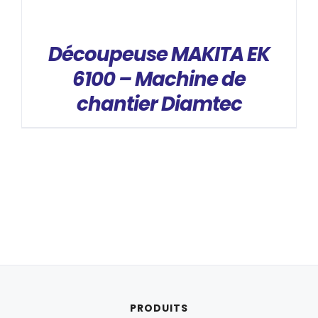
Découpeuse MAKITA EK
6100 – Machine de
chantier Diamtec
PRODUITS