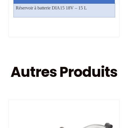
Réservoir à batterie DIA15 18V – 15 L
Autres Produits