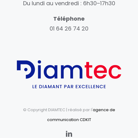
Du lundi au vendredi : 6h30–17h30
Téléphone
01 64 26 74 20
© Copyright DIAMTEC
| réalisé par l'
agence de
communication CDKIT
LinkedIn