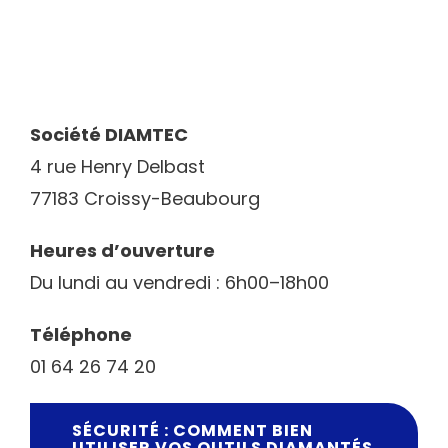
Société DIAMTEC
4 rue Henry Delbast
77183 Croissy-Beaubourg
Heures d’ouverture
Du lundi au vendredi : 6h00–18h00
Téléphone
01 64 26 74 20
SÉCURITÉ : COMMENT BIEN
UTILISER VOS OUTILS DIAMANTÉS