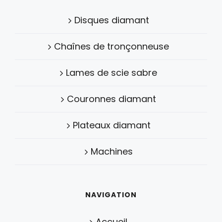
Disques diamant
Chaînes de tronçonneuse
Lames de scie sabre
Couronnes diamant
Plateaux diamant
Machines
NAVIGATION
Accueil